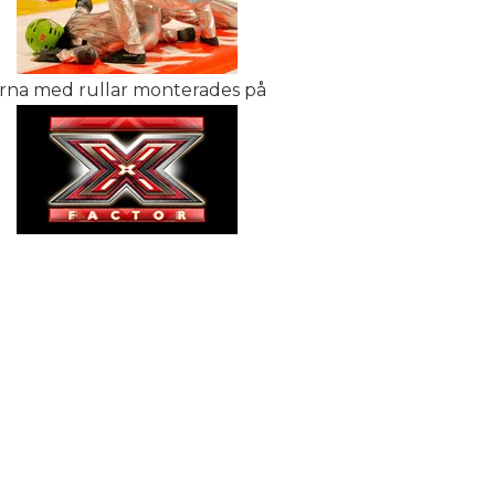
arna med rullar monterades på