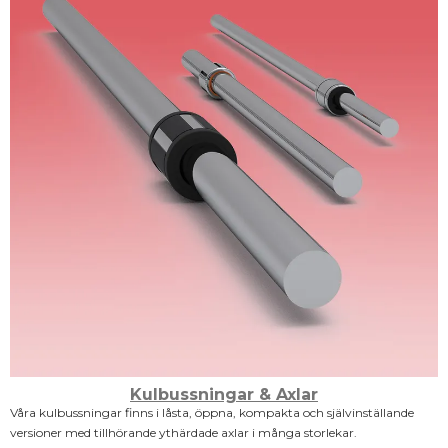
Kulbussningar & Axlar
Våra kulbussningar finns i låsta, öppna, kompakta och självinställande
versioner med tillhörande ythärdade axlar i många storlekar.