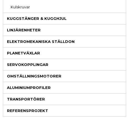
Kulskruvar
KUGGSTÄNGER & KUGGHJUL
LINJÄRENHETER
ELEKTROMEKANISKA STÄLLDON
PLANETVÄXLAR
SERVOKOPPLINGAR
OMSTÄLLNINGSMOTORER
ALUMINIUMPROFILER
TRANSPORTÖRER
REFERENSPROJEKT