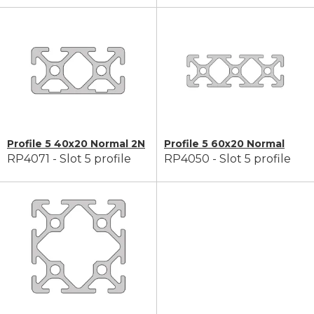
Profile 5 40x20 Normal 2N
Profile 5 60x20 Normal
RP4071 - Slot 5 profile
RP4050 - Slot 5 profile