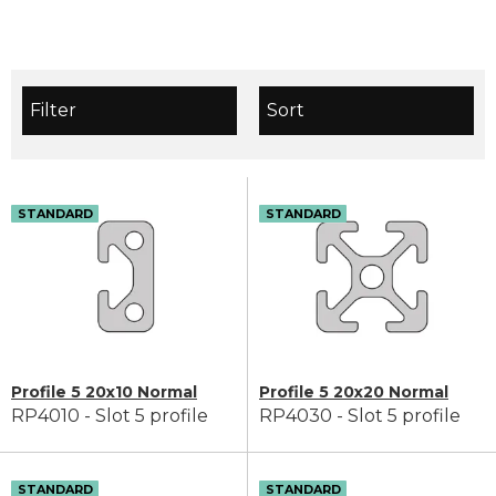
Filter
Sort
STANDARD
STANDARD
Profile 5 20x10 Normal
Profile 5 20x20 Normal
RP4010 - Slot 5 profile
RP4030 - Slot 5 profile
STANDARD
STANDARD