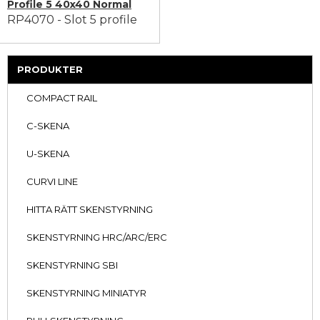
Profile 5 40x40 Normal
RP4070 - Slot 5 profile
PRODUKTER
COMPACT RAIL
C-SKENA
U-SKENA
CURVI LINE
HITTA RÄTT SKENSTYRNING
SKENSTYRNING HRC/ARC/ERC
SKENSTYRNING SBI
SKENSTYRNING MINIATYR