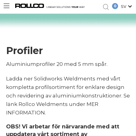
0
SV
Profiler
Aluminiumprofiler 20 med 5 mm spår.
Ladda ner Solidworks Weldments med vårt
kompletta profilsortiment för enklare design
och revidering av aluminiumkonstruktioner. Se
länk Rollco Weldments under MER
INFORMATION.
OBS! Vi arbetar för närvarande med att
uppdatera vårt sortiment av