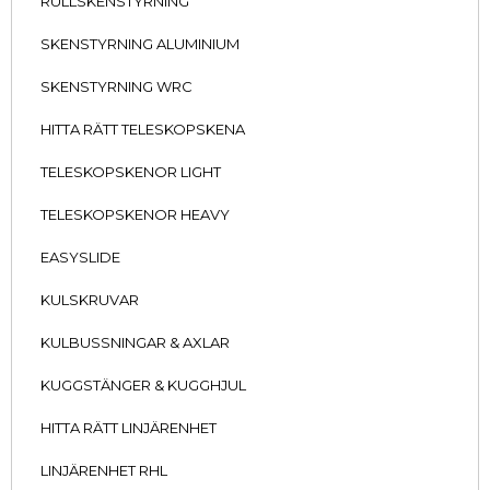
RULLSKENSTYRNING
SKENSTYRNING ALUMINIUM
SKENSTYRNING WRC
HITTA RÄTT TELESKOPSKENA
TELESKOPSKENOR LIGHT
TELESKOPSKENOR HEAVY
EASYSLIDE
KULSKRUVAR
KULBUSSNINGAR & AXLAR
KUGGSTÄNGER & KUGGHJUL
HITTA RÄTT LINJÄRENHET
LINJÄRENHET RHL