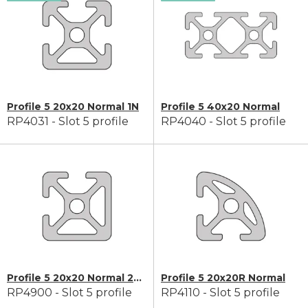
Profile 5 20x20 Normal 1N
Profile 5 40x20 Normal
RP4031 - Slot 5 profile
RP4040 - Slot 5 profile
Profile 5 20x20 Normal 2N90
Profile 5 20x20R Normal
RP4900 - Slot 5 profile
RP4110 - Slot 5 profile