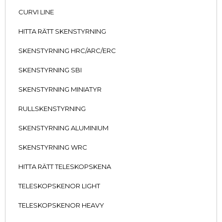
CURVI LINE
HITTA RÄTT SKENSTYRNING
SKENSTYRNING HRC/ARC/ERC
SKENSTYRNING SBI
SKENSTYRNING MINIATYR
RULLSKENSTYRNING
SKENSTYRNING ALUMINIUM
SKENSTYRNING WRC
HITTA RÄTT TELESKOPSKENA
TELESKOPSKENOR LIGHT
TELESKOPSKENOR HEAVY