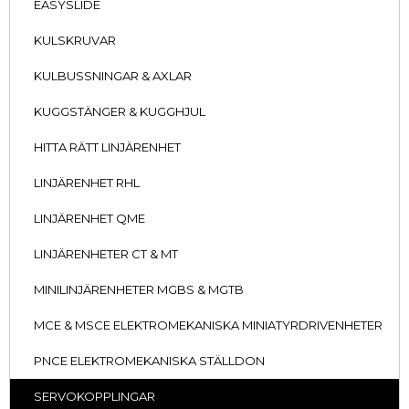
EASYSLIDE
KULSKRUVAR
KULBUSSNINGAR & AXLAR
KUGGSTÄNGER & KUGGHJUL
HITTA RÄTT LINJÄRENHET
LINJÄRENHET RHL
LINJÄRENHET QME
LINJÄRENHETER CT & MT
MINILINJÄRENHETER MGBS & MGTB
MCE & MSCE ELEKTROMEKANISKA MINIATYRDRIVENHETER
PNCE ELEKTROMEKANISKA STÄLLDON
SERVOKOPPLINGAR