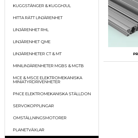
KUGGSTÄNGER & KUGGHJUL
HITTA RÄTT LINJÄRENHET
LINJÄRENHET RHL
LINJÄRENHET QME
LINJÄRENHETER CT & MT
PR
MINILINJÄRENHETER MGBS & MGTB
MCE & MSCE ELEKTROMEKANISKA
MINIATYRDRIVENHETER
PNCE ELEKTROMEKANISKA STÄLLDON
SERVOKOPPLINGAR
OMSTÄLLNINGSMOTORER
PLANETVÄXLAR