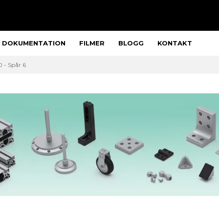
DOKUMENTATION
FILMER
BLOGG
KONTAKT
 - Spår 6