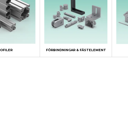
OFILER
FÖRBINDNINGAR & FÄSTELEMENT