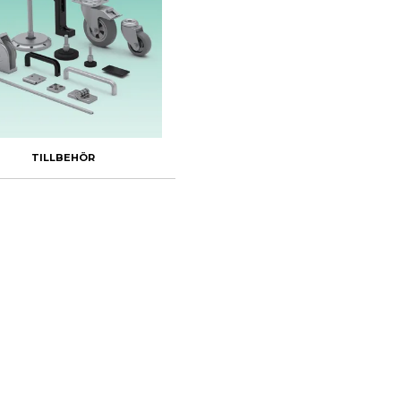
TILLBEHÖR