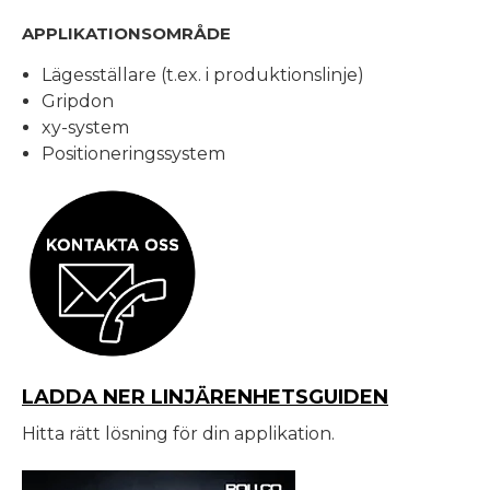
APPLIKATIONSOMRÅDE
Lägesställare (t.ex. i produktionslinje)
Gripdon
xy-system
Positioneringssystem
LADDA NER LINJÄRENHETSGUIDEN
Hitta rätt lösning för din applikation.