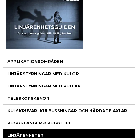
APPLIKATIONSOMRÅDEN
LINJÄRSTYRNINGAR MED KULOR
LINJÄRSTYRNINGAR MED RULLAR
TELESKOPSKENOR
KULSKRUVAR, KULBUSSNINGAR OCH HÄRDADE AXLAR
KUGGSTÄNGER & KUGGHJUL
LINJÄRENHETER