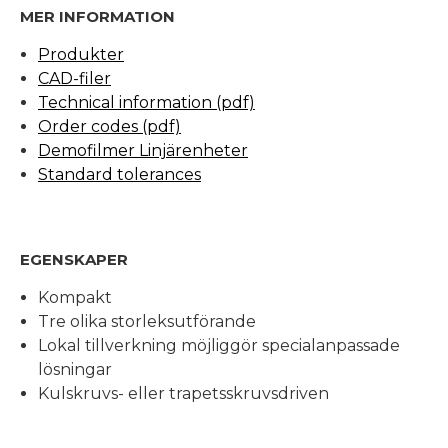
MER INFORMATION
Produkter
CAD-filer
Technical information (pdf)
Order codes (pdf)
Demofilmer Linjärenheter
Standard tolerances
EGENSKAPER
Kompakt
Tre olika storleksutförande
Lokal tillverkning möjliggör specialanpassade
lösningar
Kulskruvs- eller trapetsskruvsdriven