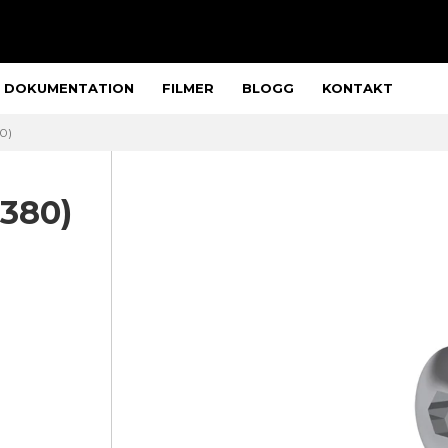
DOKUMENTATION
FILMER
BLOGG
KONTAKT
0)
7380)